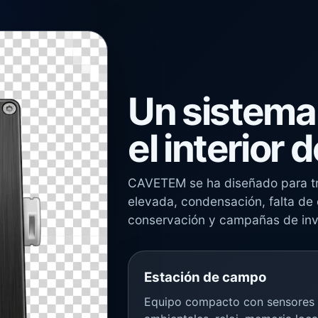
Un sistema
el interior 
CAVETEM se ha diseñado para t
elevada, condensación, falta de 
conservación y campañas de inv
Estación de campo
Equipo compacto con sensores