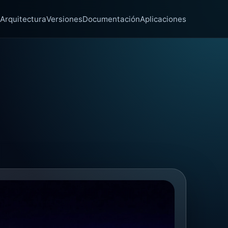
Arquitectura
Versiones
Documentación
Aplicaciones