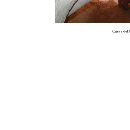
Cueva del 