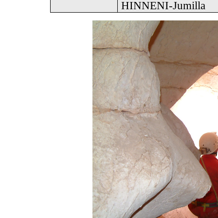
HINNENI-Jumilla